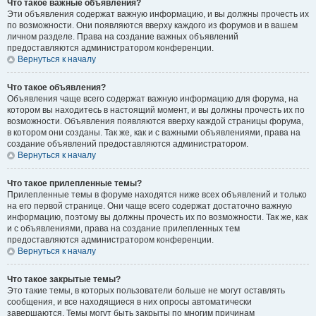
Что такое важные объявления?
Эти объявления содержат важную информацию, и вы должны прочесть их
по возможности. Они появляются вверху каждого из форумов и в вашем
личном разделе. Права на создание важных объявлений
предоставляются администратором конференции.
Вернуться к началу
Что такое объявления?
Объявления чаще всего содержат важную информацию для форума, на
котором вы находитесь в настоящий момент, и вы должны прочесть их по
возможности. Объявления появляются вверху каждой страницы форума,
в котором они созданы. Так же, как и с важными объявлениями, права на
создание объявлений предоставляются администратором.
Вернуться к началу
Что такое прилепленные темы?
Прилепленные темы в форуме находятся ниже всех объявлений и только
на его первой странице. Они чаще всего содержат достаточно важную
информацию, поэтому вы должны прочесть их по возможности. Так же, как
и с объявлениями, права на создание прилепленных тем
предоставляются администратором конференции.
Вернуться к началу
Что такое закрытые темы?
Это такие темы, в которых пользователи больше не могут оставлять
сообщения, и все находящиеся в них опросы автоматически
завершаются. Темы могут быть закрыты по многим причинам