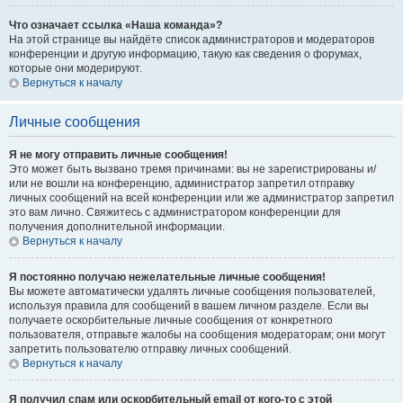
Что означает ссылка «Наша команда»?
На этой странице вы найдёте список администраторов и модераторов
конференции и другую информацию, такую как сведения о форумах,
которые они модерируют.
Вернуться к началу
Личные сообщения
Я не могу отправить личные сообщения!
Это может быть вызвано тремя причинами: вы не зарегистрированы и/
или не вошли на конференцию, администратор запретил отправку
личных сообщений на всей конференции или же администратор запретил
это вам лично. Свяжитесь с администратором конференции для
получения дополнительной информации.
Вернуться к началу
Я постоянно получаю нежелательные личные сообщения!
Вы можете автоматически удалять личные сообщения пользователей,
используя правила для сообщений в вашем личном разделе. Если вы
получаете оскорбительные личные сообщения от конкретного
пользователя, отправьте жалобы на сообщения модераторам; они могут
запретить пользователю отправку личных сообщений.
Вернуться к началу
Я получил спам или оскорбительный email от кого-то с этой