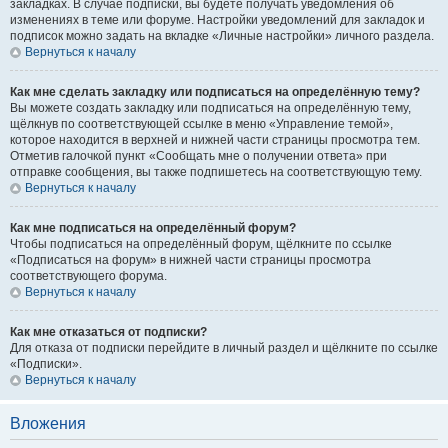
закладках. В случае подписки, вы будете получать уведомления об
изменениях в теме или форуме. Настройки уведомлений для закладок и
подписок можно задать на вкладке «Личные настройки» личного раздела.
Вернуться к началу
Как мне сделать закладку или подписаться на определённую тему?
Вы можете создать закладку или подписаться на определённую тему,
щёлкнув по соответствующей ссылке в меню «Управление темой»,
которое находится в верхней и нижней части страницы просмотра тем.
Отметив галочкой пункт «Сообщать мне о получении ответа» при
отправке сообщения, вы также подпишетесь на соответствующую тему.
Вернуться к началу
Как мне подписаться на определённый форум?
Чтобы подписаться на определённый форум, щёлкните по ссылке
«Подписаться на форум» в нижней части страницы просмотра
соответствующего форума.
Вернуться к началу
Как мне отказаться от подписки?
Для отказа от подписки перейдите в личный раздел и щёлкните по ссылке
«Подписки».
Вернуться к началу
Вложения