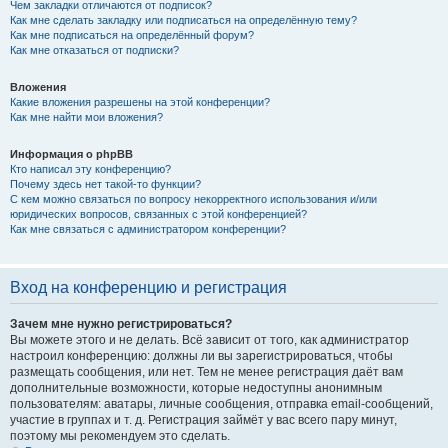
Чем закладки отличаются от подписок?
Как мне сделать закладку или подписаться на определённую тему?
Как мне подписаться на определённый форум?
Как мне отказаться от подписки?
Вложения
Какие вложения разрешены на этой конференции?
Как мне найти мои вложения?
Информация о phpBB
Кто написал эту конференцию?
Почему здесь нет такой-то функции?
С кем можно связаться по вопросу некорректного использования и/или
юридических вопросов, связанных с этой конференцией?
Как мне связаться с администратором конференции?
Вход на конференцию и регистрация
Зачем мне нужно регистрироваться?
Вы можете этого и не делать. Всё зависит от того, как администратор
настроил конференцию: должны ли вы зарегистрироваться, чтобы
размещать сообщения, или нет. Тем не менее регистрация даёт вам
дополнительные возможности, которые недоступны анонимным
пользователям: аватары, личные сообщения, отправка email-сообщений,
участие в группах и т. д. Регистрация займёт у вас всего пару минут,
поэтому мы рекомендуем это сделать.