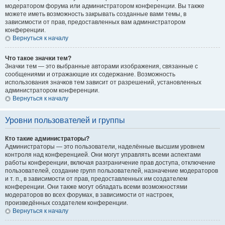
модератором форума или администратором конференции. Вы также
можете иметь возможность закрывать созданные вами темы, в
зависимости от прав, предоставленных вам администратором
конференции.
Вернуться к началу
Что такое значки тем?
Значки тем — это выбранные авторами изображения, связанные с
сообщениями и отражающие их содержание. Возможность
использования значков тем зависит от разрешений, установленных
администратором конференции.
Вернуться к началу
Уровни пользователей и группы
Кто такие администраторы?
Администраторы — это пользователи, наделённые высшим уровнем
контроля над конференцией. Они могут управлять всеми аспектами
работы конференции, включая разграничение прав доступа, отключение
пользователей, создание групп пользователей, назначение модераторов
и т. п., в зависимости от прав, предоставленных им создателем
конференции. Они также могут обладать всеми возможностями
модераторов во всех форумах, в зависимости от настроек,
произведённых создателем конференции.
Вернуться к началу