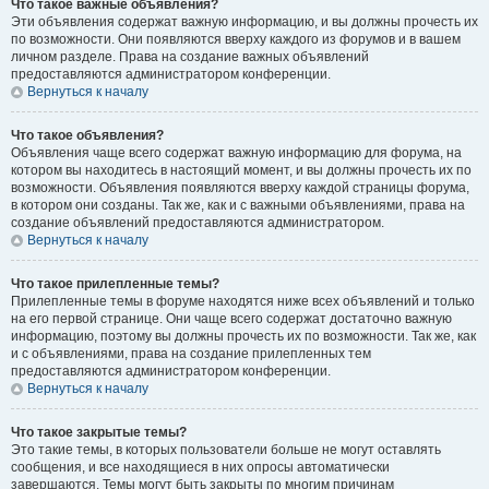
Что такое важные объявления?
Эти объявления содержат важную информацию, и вы должны прочесть их
по возможности. Они появляются вверху каждого из форумов и в вашем
личном разделе. Права на создание важных объявлений
предоставляются администратором конференции.
Вернуться к началу
Что такое объявления?
Объявления чаще всего содержат важную информацию для форума, на
котором вы находитесь в настоящий момент, и вы должны прочесть их по
возможности. Объявления появляются вверху каждой страницы форума,
в котором они созданы. Так же, как и с важными объявлениями, права на
создание объявлений предоставляются администратором.
Вернуться к началу
Что такое прилепленные темы?
Прилепленные темы в форуме находятся ниже всех объявлений и только
на его первой странице. Они чаще всего содержат достаточно важную
информацию, поэтому вы должны прочесть их по возможности. Так же, как
и с объявлениями, права на создание прилепленных тем
предоставляются администратором конференции.
Вернуться к началу
Что такое закрытые темы?
Это такие темы, в которых пользователи больше не могут оставлять
сообщения, и все находящиеся в них опросы автоматически
завершаются. Темы могут быть закрыты по многим причинам