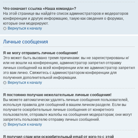
Что означает ссылка «Наша команда»?
На этой странице вы найдёте список администраторов и модераторов
конференции и другую информацию, такую как сведения о форумах,
которые они модерируют.
Вернуться к началу
Личные сообщения
Я не могу отправить личные сообщения!
Это может быть вызвано тремя причинами: вы не зарегистрированы и/
или не вошли на конференцию, администратор запретил отправку
личных сообщений на всей конференции или же администратор запретил
это вам лично. Свяжитесь с администратором конференции для
получения дополнительной информации.
Вернуться к началу
Я постоянно получаю нежелательные личные сообщения!
Вы можете автоматически удалять личные сообщения пользователей,
используя правила для сообщений в вашем личном разделе. Если вы
получаете оскорбительные личные сообщения от конкретного
пользователя, отправьте жалобы на сообщения модераторам; они могут
запретить пользователю отправку личных сообщений.
Вернуться к началу
Я получил спам или оскорбительный email от кого-то с этой