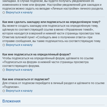
закладках. В случае подписки, вы будете получать уведомления об
изменениях в теме или форуме. Настройки уведомлений для закладок и
подписок можно задать на вкладке «Личные настройки» личного раздела.
Вернуться к началу
Как мне сделать закладку или подписаться на определённую тему?
Вы можете создать закладку или подписаться на определённую тему,
щёлкнув по соответствующей ссылке в меню «Управление темой»,
которое находится в верхней и нижней части страницы просмотра тем.
Отметив галочкой пункт «Сообщать мне о получении ответа» при
отправке сообщения, вы также подпишетесь на соответствующую тему.
Вернуться к началу
Как мне подписаться на определённый форум?
Чтобы подписаться на определённый форум, щёлкните по ссылке
«Подписаться на форум» в нижней части страницы просмотра
соответствующего форума.
Вернуться к началу
Как мне отказаться от подписки?
Для отказа от подписки перейдите в личный раздел и щёлкните по ссылке
«Подписки».
Вернуться к началу
Вложения