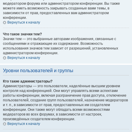
модератором форума или администратором конференции. Вы также
можете иметь возможность закрывать созданные вами темы, в
зависимости от прав, предоставленных вам администратором
конференции.
Вернуться к началу
Что такое значки тем?
Значки тем — это выбранные авторами изображения, связанные с
сообщениями и отражающие их содержание. Возможность
использования значков тем зависит от разрешений, установленных
администратором конференции.
Вернуться к началу
Уровни пользователей и группы
Кто такие администраторы?
Администраторы — это пользователи, наделённые высшим уровнем
контроля над конференцией. Они могут управлять всеми аспектами
работы конференции, включая разграничение прав доступа, отключение
пользователей, создание групп пользователей, назначение модераторов
и т. п., в зависимости от прав, предоставленных им создателем
конференции. Они также могут обладать всеми возможностями
модераторов во всех форумах, в зависимости от настроек,
произведённых создателем конференции.
Вернуться к началу