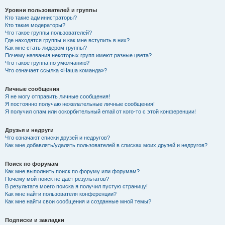
Уровни пользователей и группы
Кто такие администраторы?
Кто такие модераторы?
Что такое группы пользователей?
Где находятся группы и как мне вступить в них?
Как мне стать лидером группы?
Почему названия некоторых групп имеют разные цвета?
Что такое группа по умолчанию?
Что означает ссылка «Наша команда»?
Личные сообщения
Я не могу отправить личные сообщения!
Я постоянно получаю нежелательные личные сообщения!
Я получил спам или оскорбительный email от кого-то с этой конференции!
Друзья и недруги
Что означают списки друзей и недругов?
Как мне добавлять/удалять пользователей в списках моих друзей и недругов?
Поиск по форумам
Как мне выполнить поиск по форуму или форумам?
Почему мой поиск не даёт результатов?
В результате моего поиска я получил пустую страницу!
Как мне найти пользователя конференции?
Как мне найти свои сообщения и созданные мной темы?
Подписки и закладки