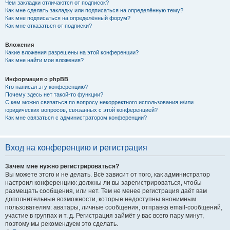
Чем закладки отличаются от подписок?
Как мне сделать закладку или подписаться на определённую тему?
Как мне подписаться на определённый форум?
Как мне отказаться от подписки?
Вложения
Какие вложения разрешены на этой конференции?
Как мне найти мои вложения?
Информация о phpBB
Кто написал эту конференцию?
Почему здесь нет такой-то функции?
С кем можно связаться по вопросу некорректного использования и/или
юридических вопросов, связанных с этой конференцией?
Как мне связаться с администратором конференции?
Вход на конференцию и регистрация
Зачем мне нужно регистрироваться?
Вы можете этого и не делать. Всё зависит от того, как администратор
настроил конференцию: должны ли вы зарегистрироваться, чтобы
размещать сообщения, или нет. Тем не менее регистрация даёт вам
дополнительные возможности, которые недоступны анонимным
пользователям: аватары, личные сообщения, отправка email-сообщений,
участие в группах и т. д. Регистрация займёт у вас всего пару минут,
поэтому мы рекомендуем это сделать.