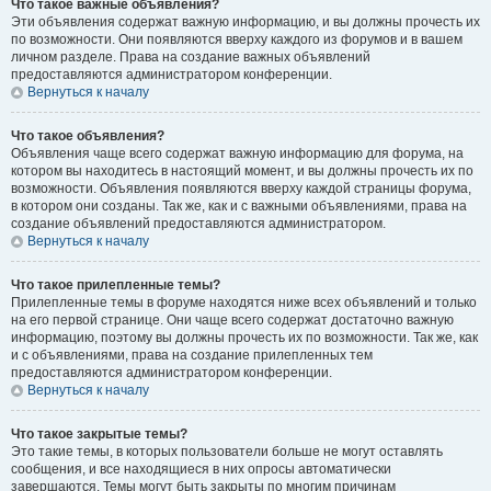
Что такое важные объявления?
Эти объявления содержат важную информацию, и вы должны прочесть их
по возможности. Они появляются вверху каждого из форумов и в вашем
личном разделе. Права на создание важных объявлений
предоставляются администратором конференции.
Вернуться к началу
Что такое объявления?
Объявления чаще всего содержат важную информацию для форума, на
котором вы находитесь в настоящий момент, и вы должны прочесть их по
возможности. Объявления появляются вверху каждой страницы форума,
в котором они созданы. Так же, как и с важными объявлениями, права на
создание объявлений предоставляются администратором.
Вернуться к началу
Что такое прилепленные темы?
Прилепленные темы в форуме находятся ниже всех объявлений и только
на его первой странице. Они чаще всего содержат достаточно важную
информацию, поэтому вы должны прочесть их по возможности. Так же, как
и с объявлениями, права на создание прилепленных тем
предоставляются администратором конференции.
Вернуться к началу
Что такое закрытые темы?
Это такие темы, в которых пользователи больше не могут оставлять
сообщения, и все находящиеся в них опросы автоматически
завершаются. Темы могут быть закрыты по многим причинам