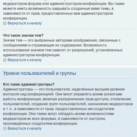
модератором форума или администратором конференции. Вы также
можете иметь возможность закрывать созданные вами темы, в
зависимости от прав, предоставленных вам администратором
конференции.
Вернуться к началу
Что такое значки тем?
Значки тем — это выбранные авторами изображения, связанные с
сообщениями и отражающие их содержание. Возможность
использования значков тем зависит от разрешений, установленных
администратором конференции.
Вернуться к началу
Уровни пользователей и группы
Кто такие администраторы?
Администраторы — это пользователи, наделённые высшим уровнем
контроля над конференцией. Они могут управлять всеми аспектами
работы конференции, включая разграничение прав доступа, отключение
пользователей, создание групп пользователей, назначение модераторов
и т. п., в зависимости от прав, предоставленных им создателем
конференции. Они также могут обладать всеми возможностями
модераторов во всех форумах, в зависимости от настроек,
произведённых создателем конференции.
Вернуться к началу