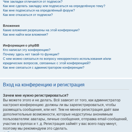
Чем закладки отличаются от подписок?
Как мне сделать закладку или подписаться на определённую тему?
Как мне подписаться на определённый форум?
Как мне отказаться от подписки?
Вложения
Какие вложения разрешены на этой конференции?
Как мне найти мои вложения?
Информация о phpBB
Кто написал эту конференцию?
Почему здесь нет такой-то функции?
С кем можно связаться по вопросу некорректного использования и/или
юридических вопросов, связанных с этой конференцией?
Как мне связаться с администратором конференции?
Вход на конференцию и регистрация
Зачем мне нужно регистрироваться?
Вы можете этого и не делать. Всё зависит от того, как администратор
настроил конференцию: должны ли вы зарегистрироваться, чтобы
размещать сообщения, или нет. Тем не менее регистрация даёт вам
дополнительные возможности, которые недоступны анонимным
пользователям: аватары, личные сообщения, отправка email-сообщений,
участие в группах и т. д. Регистрация займёт у вас всего пару минут,
поэтому мы рекомендуем это сделать.