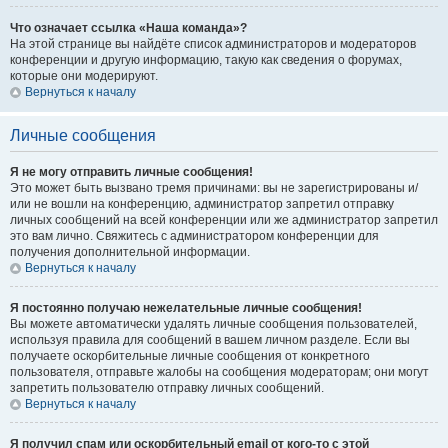
Что означает ссылка «Наша команда»?
На этой странице вы найдёте список администраторов и модераторов
конференции и другую информацию, такую как сведения о форумах,
которые они модерируют.
Вернуться к началу
Личные сообщения
Я не могу отправить личные сообщения!
Это может быть вызвано тремя причинами: вы не зарегистрированы и/
или не вошли на конференцию, администратор запретил отправку
личных сообщений на всей конференции или же администратор запретил
это вам лично. Свяжитесь с администратором конференции для
получения дополнительной информации.
Вернуться к началу
Я постоянно получаю нежелательные личные сообщения!
Вы можете автоматически удалять личные сообщения пользователей,
используя правила для сообщений в вашем личном разделе. Если вы
получаете оскорбительные личные сообщения от конкретного
пользователя, отправьте жалобы на сообщения модераторам; они могут
запретить пользователю отправку личных сообщений.
Вернуться к началу
Я получил спам или оскорбительный email от кого-то с этой