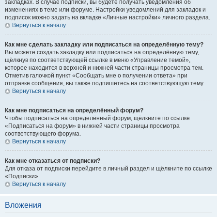
закладках. В случае подписки, вы будете получать уведомления об
изменениях в теме или форуме. Настройки уведомлений для закладок и
подписок можно задать на вкладке «Личные настройки» личного раздела.
Вернуться к началу
Как мне сделать закладку или подписаться на определённую тему?
Вы можете создать закладку или подписаться на определённую тему,
щёлкнув по соответствующей ссылке в меню «Управление темой»,
которое находится в верхней и нижней части страницы просмотра тем.
Отметив галочкой пункт «Сообщать мне о получении ответа» при
отправке сообщения, вы также подпишетесь на соответствующую тему.
Вернуться к началу
Как мне подписаться на определённый форум?
Чтобы подписаться на определённый форум, щёлкните по ссылке
«Подписаться на форум» в нижней части страницы просмотра
соответствующего форума.
Вернуться к началу
Как мне отказаться от подписки?
Для отказа от подписки перейдите в личный раздел и щёлкните по ссылке
«Подписки».
Вернуться к началу
Вложения