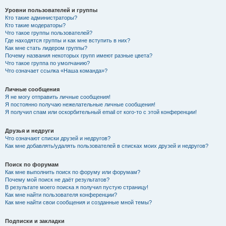
Уровни пользователей и группы
Кто такие администраторы?
Кто такие модераторы?
Что такое группы пользователей?
Где находятся группы и как мне вступить в них?
Как мне стать лидером группы?
Почему названия некоторых групп имеют разные цвета?
Что такое группа по умолчанию?
Что означает ссылка «Наша команда»?
Личные сообщения
Я не могу отправить личные сообщения!
Я постоянно получаю нежелательные личные сообщения!
Я получил спам или оскорбительный email от кого-то с этой конференции!
Друзья и недруги
Что означают списки друзей и недругов?
Как мне добавлять/удалять пользователей в списках моих друзей и недругов?
Поиск по форумам
Как мне выполнить поиск по форуму или форумам?
Почему мой поиск не даёт результатов?
В результате моего поиска я получил пустую страницу!
Как мне найти пользователя конференции?
Как мне найти свои сообщения и созданные мной темы?
Подписки и закладки