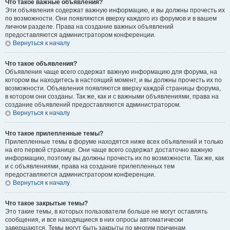
Что такое важные объявления?
Эти объявления содержат важную информацию, и вы должны прочесть их
по возможности. Они появляются вверху каждого из форумов и в вашем
личном разделе. Права на создание важных объявлений
предоставляются администратором конференции.
Вернуться к началу
Что такое объявления?
Объявления чаще всего содержат важную информацию для форума, на
котором вы находитесь в настоящий момент, и вы должны прочесть их по
возможности. Объявления появляются вверху каждой страницы форума,
в котором они созданы. Так же, как и с важными объявлениями, права на
создание объявлений предоставляются администратором.
Вернуться к началу
Что такое прилепленные темы?
Прилепленные темы в форуме находятся ниже всех объявлений и только
на его первой странице. Они чаще всего содержат достаточно важную
информацию, поэтому вы должны прочесть их по возможности. Так же, как
и с объявлениями, права на создание прилепленных тем
предоставляются администратором конференции.
Вернуться к началу
Что такое закрытые темы?
Это такие темы, в которых пользователи больше не могут оставлять
сообщения, и все находящиеся в них опросы автоматически
завершаются. Темы могут быть закрыты по многим причинам