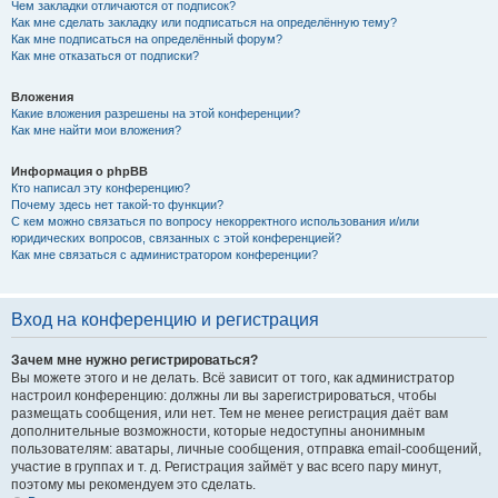
Чем закладки отличаются от подписок?
Как мне сделать закладку или подписаться на определённую тему?
Как мне подписаться на определённый форум?
Как мне отказаться от подписки?
Вложения
Какие вложения разрешены на этой конференции?
Как мне найти мои вложения?
Информация о phpBB
Кто написал эту конференцию?
Почему здесь нет такой-то функции?
С кем можно связаться по вопросу некорректного использования и/или
юридических вопросов, связанных с этой конференцией?
Как мне связаться с администратором конференции?
Вход на конференцию и регистрация
Зачем мне нужно регистрироваться?
Вы можете этого и не делать. Всё зависит от того, как администратор
настроил конференцию: должны ли вы зарегистрироваться, чтобы
размещать сообщения, или нет. Тем не менее регистрация даёт вам
дополнительные возможности, которые недоступны анонимным
пользователям: аватары, личные сообщения, отправка email-сообщений,
участие в группах и т. д. Регистрация займёт у вас всего пару минут,
поэтому мы рекомендуем это сделать.