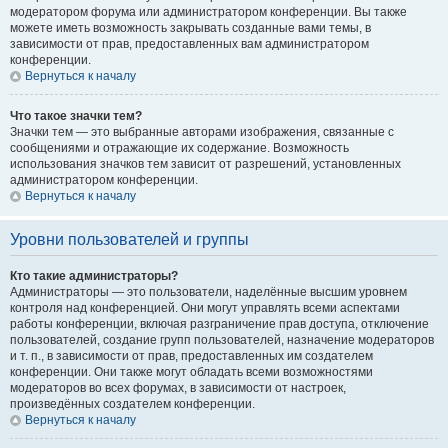
модератором форума или администратором конференции. Вы также
можете иметь возможность закрывать созданные вами темы, в
зависимости от прав, предоставленных вам администратором
конференции.
Вернуться к началу
Что такое значки тем?
Значки тем — это выбранные авторами изображения, связанные с
сообщениями и отражающие их содержание. Возможность
использования значков тем зависит от разрешений, установленных
администратором конференции.
Вернуться к началу
Уровни пользователей и группы
Кто такие администраторы?
Администраторы — это пользователи, наделённые высшим уровнем
контроля над конференцией. Они могут управлять всеми аспектами
работы конференции, включая разграничение прав доступа, отключение
пользователей, создание групп пользователей, назначение модераторов
и т. п., в зависимости от прав, предоставленных им создателем
конференции. Они также могут обладать всеми возможностями
модераторов во всех форумах, в зависимости от настроек,
произведённых создателем конференции.
Вернуться к началу