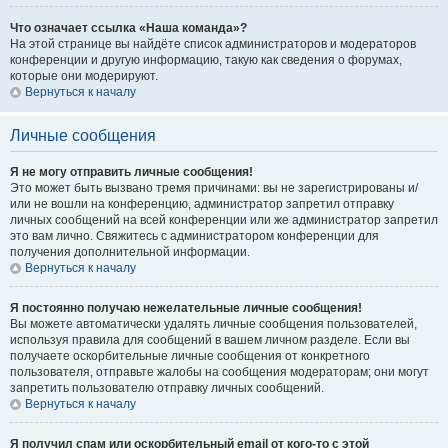
Что означает ссылка «Наша команда»?
На этой странице вы найдёте список администраторов и модераторов
конференции и другую информацию, такую как сведения о форумах,
которые они модерируют.
Вернуться к началу
Личные сообщения
Я не могу отправить личные сообщения!
Это может быть вызвано тремя причинами: вы не зарегистрированы и/
или не вошли на конференцию, администратор запретил отправку
личных сообщений на всей конференции или же администратор запретил
это вам лично. Свяжитесь с администратором конференции для
получения дополнительной информации.
Вернуться к началу
Я постоянно получаю нежелательные личные сообщения!
Вы можете автоматически удалять личные сообщения пользователей,
используя правила для сообщений в вашем личном разделе. Если вы
получаете оскорбительные личные сообщения от конкретного
пользователя, отправьте жалобы на сообщения модераторам; они могут
запретить пользователю отправку личных сообщений.
Вернуться к началу
Я получил спам или оскорбительный email от кого-то с этой