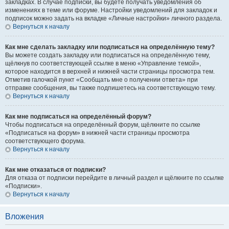
закладках. В случае подписки, вы будете получать уведомления об
изменениях в теме или форуме. Настройки уведомлений для закладок и
подписок можно задать на вкладке «Личные настройки» личного раздела.
Вернуться к началу
Как мне сделать закладку или подписаться на определённую тему?
Вы можете создать закладку или подписаться на определённую тему,
щёлкнув по соответствующей ссылке в меню «Управление темой»,
которое находится в верхней и нижней части страницы просмотра тем.
Отметив галочкой пункт «Сообщать мне о получении ответа» при
отправке сообщения, вы также подпишетесь на соответствующую тему.
Вернуться к началу
Как мне подписаться на определённый форум?
Чтобы подписаться на определённый форум, щёлкните по ссылке
«Подписаться на форум» в нижней части страницы просмотра
соответствующего форума.
Вернуться к началу
Как мне отказаться от подписки?
Для отказа от подписки перейдите в личный раздел и щёлкните по ссылке
«Подписки».
Вернуться к началу
Вложения