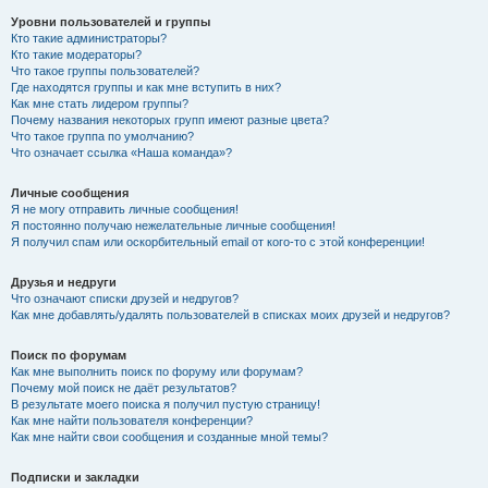
Уровни пользователей и группы
Кто такие администраторы?
Кто такие модераторы?
Что такое группы пользователей?
Где находятся группы и как мне вступить в них?
Как мне стать лидером группы?
Почему названия некоторых групп имеют разные цвета?
Что такое группа по умолчанию?
Что означает ссылка «Наша команда»?
Личные сообщения
Я не могу отправить личные сообщения!
Я постоянно получаю нежелательные личные сообщения!
Я получил спам или оскорбительный email от кого-то с этой конференции!
Друзья и недруги
Что означают списки друзей и недругов?
Как мне добавлять/удалять пользователей в списках моих друзей и недругов?
Поиск по форумам
Как мне выполнить поиск по форуму или форумам?
Почему мой поиск не даёт результатов?
В результате моего поиска я получил пустую страницу!
Как мне найти пользователя конференции?
Как мне найти свои сообщения и созданные мной темы?
Подписки и закладки