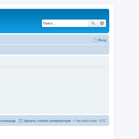
Вход
 команда
Удалить cookies конференции
Часовой пояс:
UTC