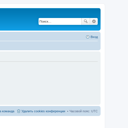
Вход
 команда
Удалить cookies конференции
Часовой пояс:
UTC