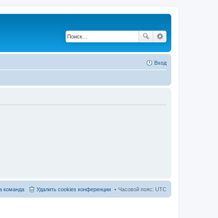
Вход
 команда
Удалить cookies конференции
Часовой пояс:
UTC