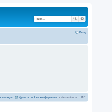
Вход
 команда
Удалить cookies конференции
Часовой пояс:
UTC