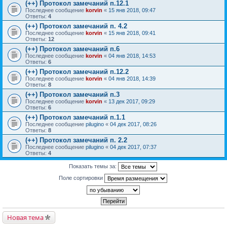
(++) Протокол замечаний п.12.1
Последнее сообщение
korvin
«
15 янв 2018, 09:47
Ответы:
4
(++) Протокол замечаний п. 4.2
Последнее сообщение
korvin
«
15 янв 2018, 09:41
Ответы:
12
(++) Протокол замечаний п.6
Последнее сообщение
korvin
«
04 янв 2018, 14:53
Ответы:
6
(++) Протокол замечаний п.12.2
Последнее сообщение
korvin
«
04 янв 2018, 14:39
Ответы:
8
(++) Протокол замечаний п.3
Последнее сообщение
korvin
«
13 дек 2017, 09:29
Ответы:
6
(++) Протокол замечаний п.1.1
Последнее сообщение
pilugino
«
04 дек 2017, 08:26
Ответы:
8
(++) Протокол замечаний п. 2.2
Последнее сообщение
pilugino
«
04 дек 2017, 07:37
Ответы:
4
Показать темы за:
Поле сортировки
Новая тема