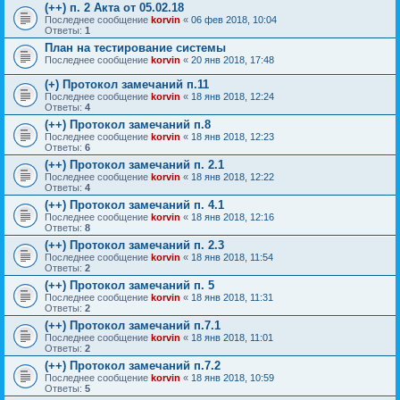
(++) п. 2 Акта от 05.02.18
Последнее сообщение
korvin
«
06 фев 2018, 10:04
Ответы:
1
План на тестирование системы
Последнее сообщение
korvin
«
20 янв 2018, 17:48
(+) Протокол замечаний п.11
Последнее сообщение
korvin
«
18 янв 2018, 12:24
Ответы:
4
(++) Протокол замечаний п.8
Последнее сообщение
korvin
«
18 янв 2018, 12:23
Ответы:
6
(++) Протокол замечаний п. 2.1
Последнее сообщение
korvin
«
18 янв 2018, 12:22
Ответы:
4
(++) Протокол замечаний п. 4.1
Последнее сообщение
korvin
«
18 янв 2018, 12:16
Ответы:
8
(++) Протокол замечаний п. 2.3
Последнее сообщение
korvin
«
18 янв 2018, 11:54
Ответы:
2
(++) Протокол замечаний п. 5
Последнее сообщение
korvin
«
18 янв 2018, 11:31
Ответы:
2
(++) Протокол замечаний п.7.1
Последнее сообщение
korvin
«
18 янв 2018, 11:01
Ответы:
2
(++) Протокол замечаний п.7.2
Последнее сообщение
korvin
«
18 янв 2018, 10:59
Ответы:
5