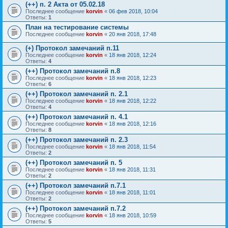
(++) п. 2 Акта от 05.02.18
Последнее сообщение
korvin
«
06 фев 2018, 10:04
Ответы:
1
План на тестирование системы
Последнее сообщение
korvin
«
20 янв 2018, 17:48
(+) Протокол замечаний п.11
Последнее сообщение
korvin
«
18 янв 2018, 12:24
Ответы:
4
(++) Протокол замечаний п.8
Последнее сообщение
korvin
«
18 янв 2018, 12:23
Ответы:
6
(++) Протокол замечаний п. 2.1
Последнее сообщение
korvin
«
18 янв 2018, 12:22
Ответы:
4
(++) Протокол замечаний п. 4.1
Последнее сообщение
korvin
«
18 янв 2018, 12:16
Ответы:
8
(++) Протокол замечаний п. 2.3
Последнее сообщение
korvin
«
18 янв 2018, 11:54
Ответы:
2
(++) Протокол замечаний п. 5
Последнее сообщение
korvin
«
18 янв 2018, 11:31
Ответы:
2
(++) Протокол замечаний п.7.1
Последнее сообщение
korvin
«
18 янв 2018, 11:01
Ответы:
2
(++) Протокол замечаний п.7.2
Последнее сообщение
korvin
«
18 янв 2018, 10:59
Ответы:
5