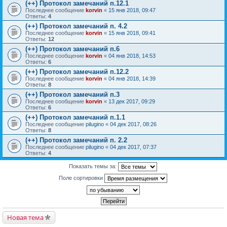
(++) Протокол замечаний п.12.1
Последнее сообщение
korvin
«
15 янв 2018, 09:47
Ответы:
4
(++) Протокол замечаний п. 4.2
Последнее сообщение
korvin
«
15 янв 2018, 09:41
Ответы:
12
(++) Протокол замечаний п.6
Последнее сообщение
korvin
«
04 янв 2018, 14:53
Ответы:
6
(++) Протокол замечаний п.12.2
Последнее сообщение
korvin
«
04 янв 2018, 14:39
Ответы:
8
(++) Протокол замечаний п.3
Последнее сообщение
korvin
«
13 дек 2017, 09:29
Ответы:
6
(++) Протокол замечаний п.1.1
Последнее сообщение
pilugino
«
04 дек 2017, 08:26
Ответы:
8
(++) Протокол замечаний п. 2.2
Последнее сообщение
pilugino
«
04 дек 2017, 07:37
Ответы:
4
Показать темы за:
Поле сортировки
Новая тема