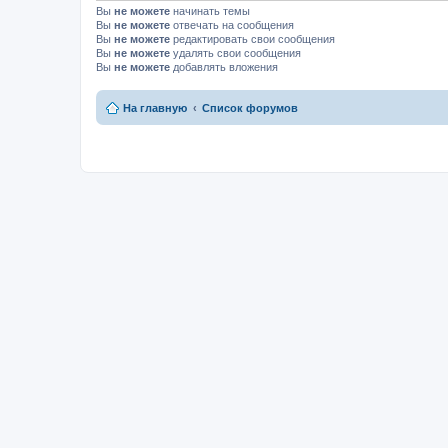
Вы
не можете
начинать темы
Вы
не можете
отвечать на сообщения
Вы
не можете
редактировать свои сообщения
Вы
не можете
удалять свои сообщения
Вы
не можете
добавлять вложения
На главную
Список форумов