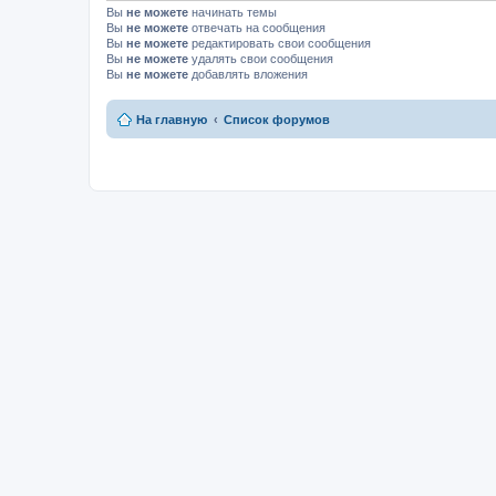
Вы
не можете
начинать темы
Вы
не можете
отвечать на сообщения
Вы
не можете
редактировать свои сообщения
Вы
не можете
удалять свои сообщения
Вы
не можете
добавлять вложения
На главную
Список форумов