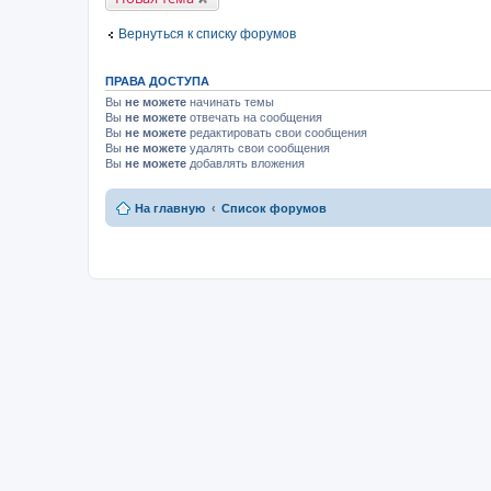
Вернуться к списку форумов
ПРАВА ДОСТУПА
Вы
не можете
начинать темы
Вы
не можете
отвечать на сообщения
Вы
не можете
редактировать свои сообщения
Вы
не можете
удалять свои сообщения
Вы
не можете
добавлять вложения
На главную
Список форумов