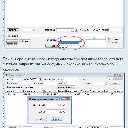
При выборе смешанного метода оплаты при принятии товарного чека
система запросит разбивку суммы - сколько за нал, сколько по
карточке.