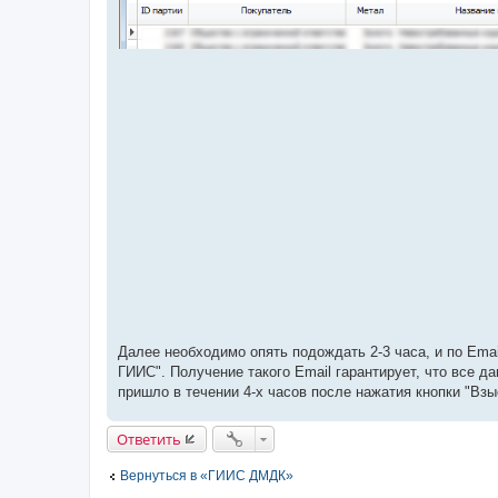
Далее необходимо опять подождать 2-3 часа, и по Ema
ГИИС". Получение такого Email гарантирует, что все 
пришло в течении 4-х часов после нажатия кнопки "Вз
Ответить
Вернуться в «ГИИС ДМДК»