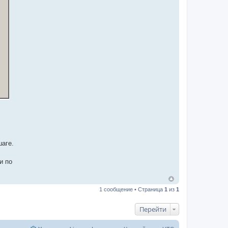
шаге.
и по
1 сообщение • Страница
1
из
1
Перейти