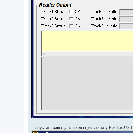
- запустить ранее установленную утилиту Posiflex US