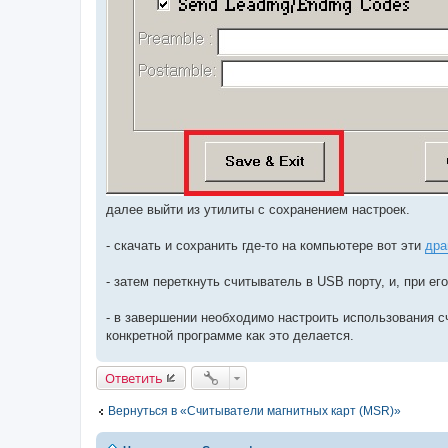
далее выйти из утилиты с сохранением настроек.
- скачать и сохранить где-то на компьютере вот эти
дра
- затем переткнуть считыватель в USB порту, и, при е
- в завершении необходимо настроить использования с
конкретной программе как это делается.
Ответить
Вернуться в «Считыватели магнитных карт (MSR)»